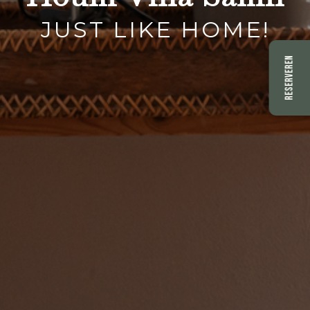
JUST LIKE HOME!
RESERVEREN