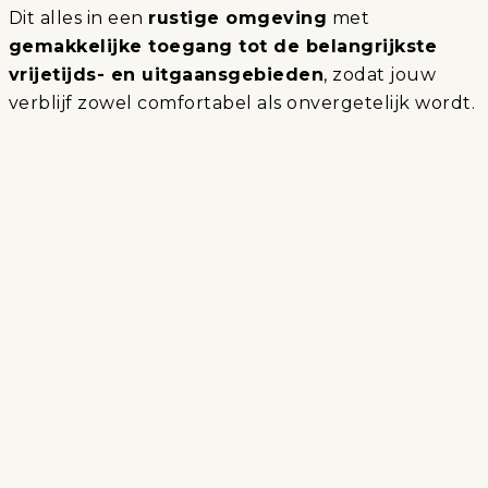
Dit alles in een
rustige omgeving
met
gemakkelijke toegang tot de belangrijkste
vrijetijds- en uitgaansgebieden
, zodat jouw
verblijf zowel comfortabel als onvergetelijk wordt.