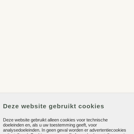
Deze website gebruikt cookies
Deze website gebruikt alleen cookies voor technische
doeleinden en, als u uw toestemming geeft, voor
analysedoeleinden. In geen geval worden er advertentiecookies