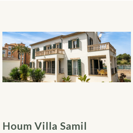
Houm Villa Samil