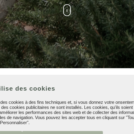
ilise des cookies
e des cookies à des fins techniques et, si vous donnez votre onsentem
es cookies publicitaires ne sont installés. Les cookies, qu'ils soient
'améliorer les performances des sites web et de collecter des informa
des de navigation. Vous pouvez les accepter tous en cliquant sur "Tou
"Personnaliser".