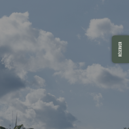
RÉSERVER