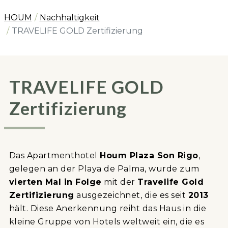
HOUM
Nachhaltigkeit
TRAVELIFE GOLD Zertifizierung
TRAVELIFE GOLD
Zertifizierung
Das Apartmenthotel
Houm Plaza Son Rigo
,
gelegen an der Playa de Palma, wurde zum
vierten Mal in Folge
mit der
Travelife Gold
Zertifizierung
ausgezeichnet, die es seit
2013
hält. Diese Anerkennung reiht das Haus in die
kleine Gruppe von Hotels weltweit ein, die es