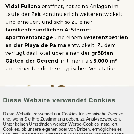
Vidal Fullana
eröffnet, hat seine Anlagen im
Laufe der Zeit kontinuierlich weiterentwickelt
und erneuert und sich so zu einer
familienfreundlichen 4-Sterne-
Apartmentanlage
und einem
Referenzbetrieb
an der Playa de Palma
entwickelt. Zudem
verfügt das Hotel über einen der
größten
Gärten der Gegend
, mit mehr als
5.000 m²
und einer für die Insel typischen Vegetation.
Diese Website verwendet Cookies
Diese Website verwendet nur Cookies für technische Zwecke
und, wenn Sie Ihre Zustimmung geben, zu Analysezwecken.
Unter keinen Umständen werden Werbe-Cookies installiert.
Cookies, ob unsere eigenen oder von Dritten, ermöglichen es