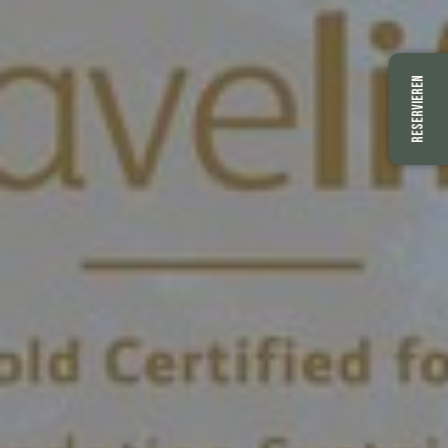
RESERVIEREN