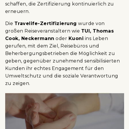
schaffen, die Zertifizierung kontinuierlich zu
erneuern.
Die
Travelife-Zertifizierung
wurde von
großen Reiseveranstaltern wie
TUI, Thomas
Cook, Neckermann
oder
Kuoni
ins Leben
gerufen, mit dem Ziel, Reisebüros und
Beherbergungsbetrieben die Möglichkeit zu
geben, gegenüber zunehmend sensibilisierten
Kunden ihr echtes Engagement für den
Umweltschutz und die soziale Verantwortung
zu zeigen.