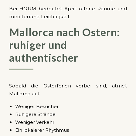
Bei HOUM bedeutet April: offene Räume und
mediterrane Leichtigkeit.
Mallorca nach Ostern:
ruhiger und
authentischer
Sobald die Osterferien vorbei sind, atmet
Mallorca auf.
Weniger Besucher
Ruhigere Strände
Weniger Verkehr
Ein lokalerer Rhythmus