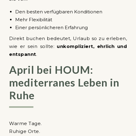
Den besten verfügbaren Konditionen
Mehr Flexibilität
Einer persönlicheren Erfahrung
Direkt buchen bedeutet, Urlaub so zu erleben,
wie er sein sollte:
unkompliziert, ehrlich und
entspannt
.
April bei HOUM:
mediterranes Leben in
Ruhe
Warme Tage.
Ruhige Orte.