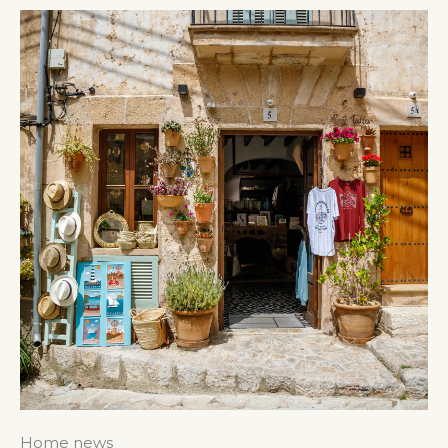
Home news