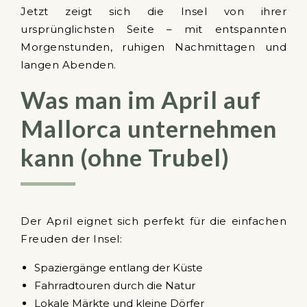
Jetzt zeigt sich die Insel von ihrer
ursprünglichsten Seite – mit entspannten
Morgenstunden, ruhigen Nachmittagen und
langen Abenden.
Was man im April auf
Mallorca unternehmen
kann (ohne Trubel)
Der April eignet sich perfekt für die einfachen
Freuden der Insel:
Spaziergänge entlang der Küste
Fahrradtouren durch die Natur
Lokale Märkte und kleine Dörfer