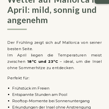
April: mild, sonnig und
angenehm
Der Frühling zeigt sich auf Mallorca von seiner
besten Seite.
Im April liegen die Temperaturen meist
zwischen
18ºC und 23ºC
– ideal, um die Insel
ohne Sommerhitze zu entdecken.
Perfekt für:
Frühstück im Freien
Entspannte Stunden am Pool
Rooftop-Momente bei Sonnenuntergang
Erkundungen der Insel ohne Anstrengung