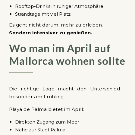
Rooftop-Drinks in ruhiger Atmosphäre
Strandtage mit viel Platz
Es geht nicht darum, mehr zu erleben.
Sondern intensiver zu genießen.
Wo man im April auf
Mallorca wohnen sollte
Die richtige Lage macht den Unterschied –
besonders im Frühling.
Playa de Palma bietet im April:
Direkten Zugang zum Meer
Nähe zur Stadt Palma