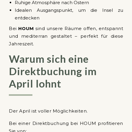
Ruhige Atmosphäre nach Ostern
Idealen Ausgangspunkt, um die Insel zu
entdecken
Bei
HOUM
sind unsere Räume offen, entspannt
und mediterran gestaltet – perfekt für diese
Jahreszeit.
Warum sich eine
Direktbuchung im
April lohnt
Der April ist voller Möglichkeiten.
Bei einer Direktbuchung bei HOUM profitieren
Sie von: