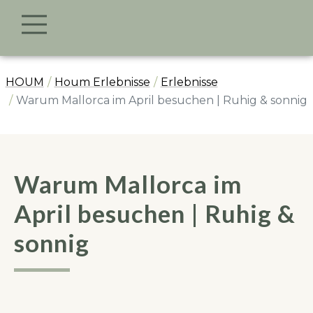
HOUM
Houm Erlebnisse
Erlebnisse
Warum Mallorca im April besuchen | Ruhig & sonnig
Warum Mallorca im
April besuchen | Ruhig &
sonnig