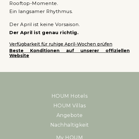
Rooftop-Momente.
Ein langsamer Rhythmus.
Der April ist keine Vorsaison.
Der April ist genau richtig.
Verfügbarkeit für ruhige April-Wochen prüfen
Beste Konditionen auf unserer offiziellen
Website
HOUM Hotels
HOUM Villas
Angebote
Nachhaltigkeit
My HOUM